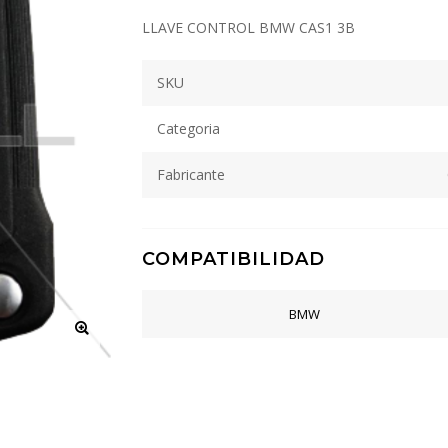
LLAVE CONTROL BMW CAS1 3B
SKU
Categoria
Fabricante
COMPATIBILIDAD
BMW