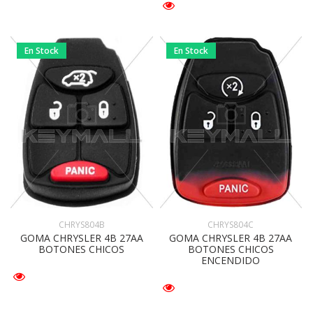
En Stock
En Stock
CHRYS804B
CHRYS804C
GOMA CHRYSLER 4B 27AA
GOMA CHRYSLER 4B 27AA
BOTONES CHICOS
BOTONES CHICOS
ENCENDIDO