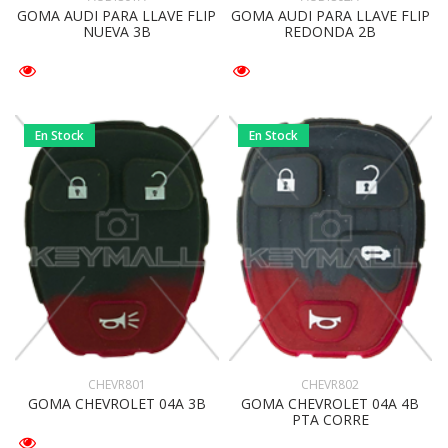
GOMA AUDI PARA LLAVE FLIP
GOMA AUDI PARA LLAVE FLIP
NUEVA 3B
REDONDA 2B
En Stock
En Stock
CHEVR801
CHEVR802
GOMA CHEVROLET 04A 3B
GOMA CHEVROLET 04A 4B
PTA CORRE