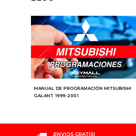
MANUAL DE PROGRAMACIÓN MITSUBISHI
GALANT 1999-2001
¡ENVIOS GRATIS!