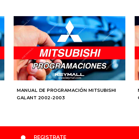
MANUAL DE PROGRAMACIÓN MITSUBISHI
GALANT 2002-2003
REGISTRATE