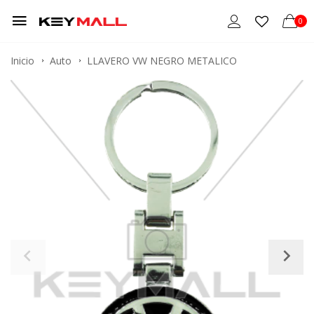
0
Inicio
Auto
LLAVERO VW NEGRO METALICO