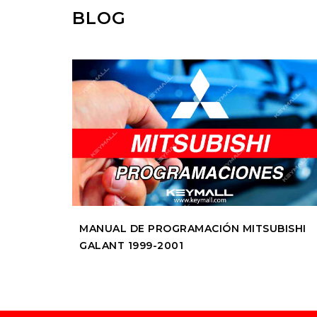
BLOG
MANUAL DE PROGRAMACIÓN MITSUBISHI
GALANT 1999-2001