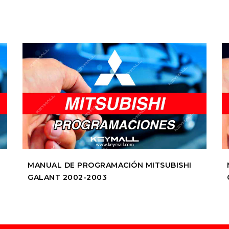
MANUAL DE PROGRAMACIÓN MITSUBISHI
GALANT 2002-2003