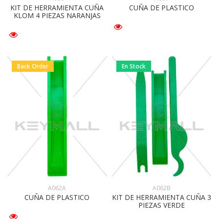
KIT DE HERRAMIENTA CUÑA
CUÑA DE PLASTICO
KLOM 4 PIEZAS NARANJAS
Back Order
En Stock
A062A
A062B
CUÑA DE PLASTICO
KIT DE HERRAMIENTA CUÑA 3
PIEZAS VERDE