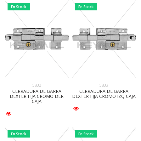
En Stock
En Stock
5832
5833
CERRADURA DE BARRA
CERRADURA DE BARRA
DEXTER FIJA CROMO DER
DEXTER FIJA CROMO IZQ CAJA
CAJA
En Stock
En Stock