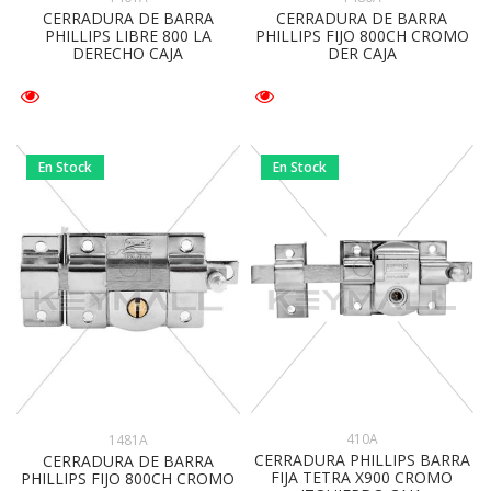
CERRADURA DE BARRA
CERRADURA DE BARRA
PHILLIPS LIBRE 800 LA
PHILLIPS FIJO 800CH CROMO
DERECHO CAJA
DER CAJA
En Stock
En Stock
410A
1481A
CERRADURA PHILLIPS BARRA
CERRADURA DE BARRA
FIJA TETRA X900 CROMO
PHILLIPS FIJO 800CH CROMO