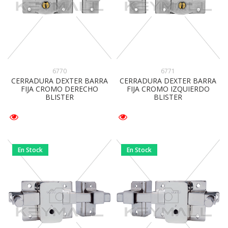
6770
6771
CERRADURA DEXTER BARRA
CERRADURA DEXTER BARRA
FIJA CROMO DERECHO
FIJA CROMO IZQUIERDO
BLISTER
BLISTER
En Stock
En Stock