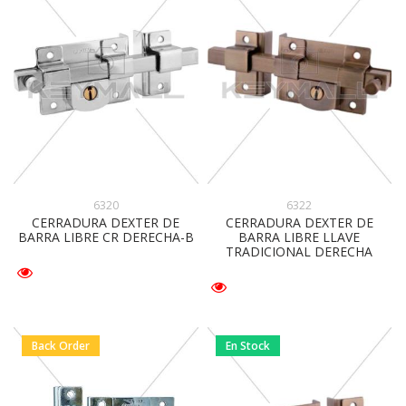
6320
6322
CERRADURA DEXTER DE
CERRADURA DEXTER DE
BARRA LIBRE CR DERECHA-B
BARRA LIBRE LLAVE
TRADICIONAL DERECHA
Back Order
En Stock