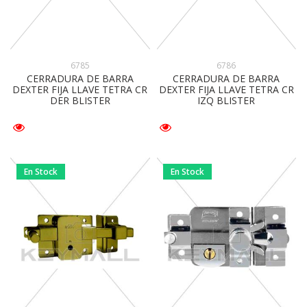
6785
6786
CERRADURA DE BARRA
CERRADURA DE BARRA
DEXTER FIJA LLAVE TETRA CR
DEXTER FIJA LLAVE TETRA CR
DER BLISTER
IZQ BLISTER
En Stock
En Stock