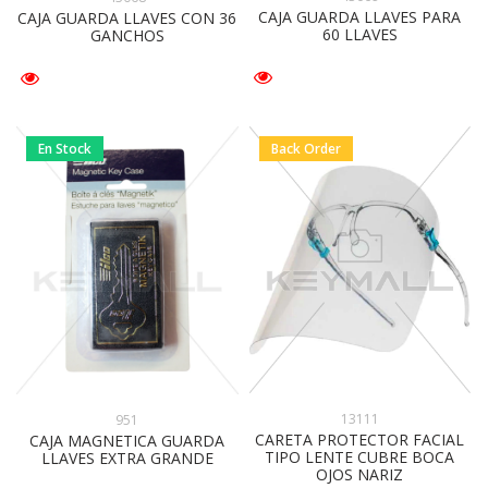
CAJA GUARDA LLAVES PARA
CAJA GUARDA LLAVES CON 36
60 LLAVES
GANCHOS
En Stock
Back Order
13111
951
CARETA PROTECTOR FACIAL
CAJA MAGNETICA GUARDA
TIPO LENTE CUBRE BOCA
LLAVES EXTRA GRANDE
OJOS NARIZ