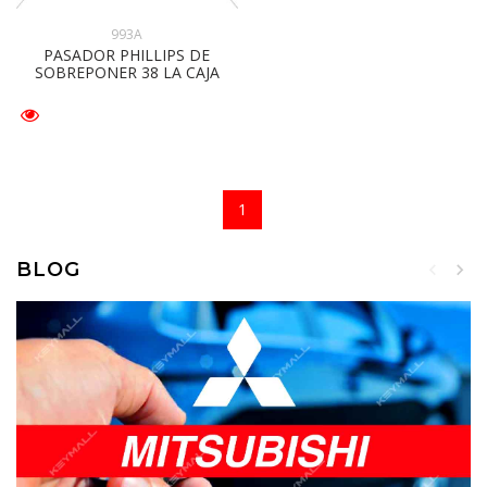
993A
PASADOR PHILLIPS DE
SOBREPONER 38 LA CAJA
1
BLOG