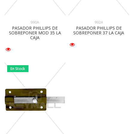
990A
992A
PASADOR PHILLIPS DE
PASADOR PHILLIPS DE
SOBREPONER MOD 35 LA
SOBREPONER 37 LA CAJA
CAJA
En Stock