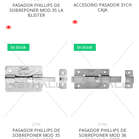
ACCESORIO PASADOR 31CH
PASADOR PHILLIPS DE
CAJA
SOBREPONER MOD 35 LA
BLISTER
En Stock
En Stock
275A
276A
PASADOR PHILLIPS DE
PASADOR PHILLIPS DE
SOBREPONER MOD 35
SOBREPONER MOD 36