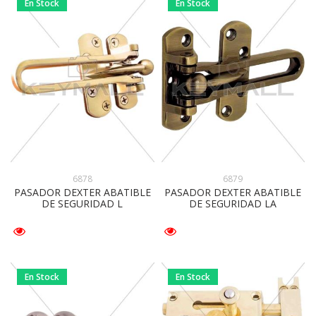
En Stock
En Stock
6878
6879
PASADOR DEXTER ABATIBLE
PASADOR DEXTER ABATIBLE
DE SEGURIDAD L
DE SEGURIDAD LA
En Stock
En Stock