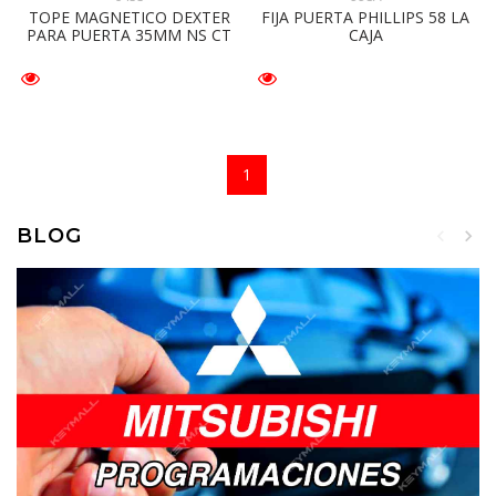
TOPE MAGNETICO DEXTER
FIJA PUERTA PHILLIPS 58 LA
PARA PUERTA 35MM NS CT
CAJA
1
BLOG