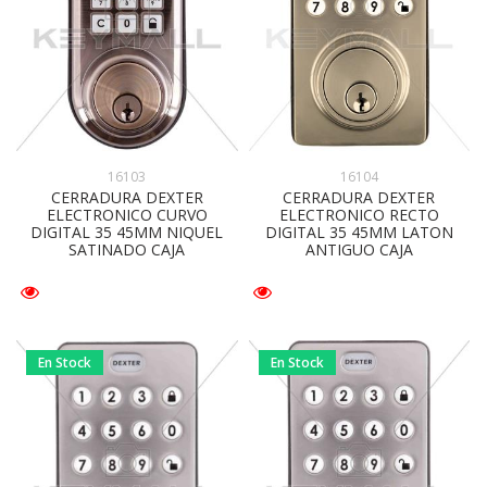
16104
16103
CERRADURA DEXTER
CERRADURA DEXTER
ELECTRONICO RECTO
ELECTRONICO CURVO
DIGITAL 35 45MM LATON
DIGITAL 35 45MM NIQUEL
ANTIGUO CAJA
SATINADO CAJA
En Stock
En Stock