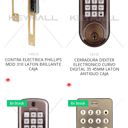
1461A
16101
CONTRA ELECTRICA PHILLIPS
CERRADURA DEXTER
MOD 310 LATON BRILLANTE
ELECTRONICO CURVO
CAJA
DIGITAL 35 45MM LATON
ANTIGUO CAJA
En Stock
En Stock