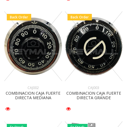
Back Order
Back Order
CAJ002
CAJ003
COMBINACION CAJA FUERTE
COMBINACION CAJA FUERTE
DIRECTA MEDIANA
DIRECTA GRANDE