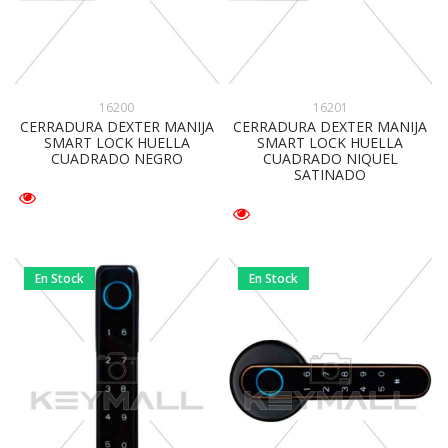
16200
16201
CERRADURA DEXTER MANIJA
CERRADURA DEXTER MANIJA
SMART LOCK HUELLA
SMART LOCK HUELLA
CUADRADO NEGRO
CUADRADO NIQUEL
SATINADO
En Stock
En Stock