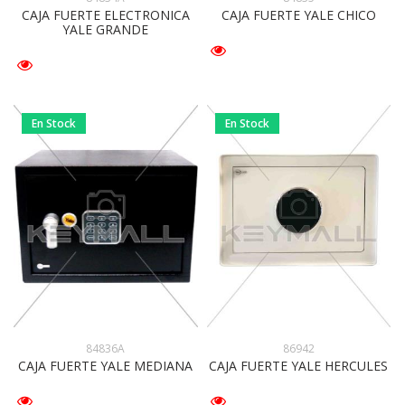
CAJA FUERTE ELECTRONICA
CAJA FUERTE YALE CHICO
YALE GRANDE
En Stock
En Stock
86942
84836A
CAJA FUERTE YALE HERCULES
CAJA FUERTE YALE MEDIANA