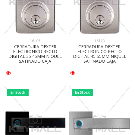
16106
16113
CERRADURA DEXTER
CERRADURA DEXTER
ELECTRONICO RECTO
ELECTRONICO RECTO
DIGITAL 35 45MM NIQUEL
DIGITAL 45 55MM NIQUEL
SATINADO CAJA
SATINADO CAJA
En Stock
En Stock