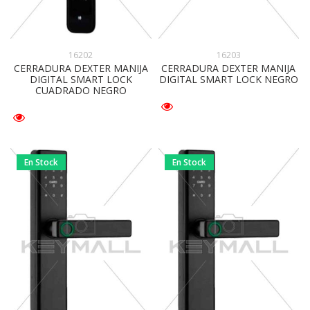
16202
16203
CERRADURA DEXTER MANIJA
CERRADURA DEXTER MANIJA
DIGITAL SMART LOCK
DIGITAL SMART LOCK NEGRO
CUADRADO NEGRO
En Stock
En Stock