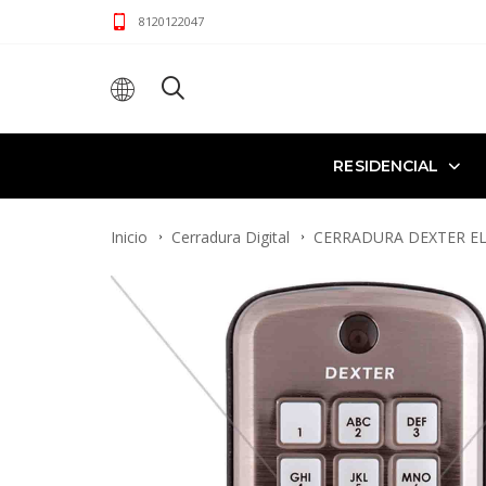
8120122047
RESIDENCIAL
Inicio
Cerradura Digital
CERRADURA DEXTER EL