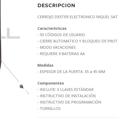
DESCRIPCION
CERROJO DEXTER ELECTRONICO NIQUEL SA
Características
- 50 CÓDIGOS DE USUARIO
- CIERRE AUTOMATICO Y BLOQUEO DE PROT
- MODO VACACIONES
- REQUIERE 4 BATERIAS AA
Medidas
- ESPESOR DE LA PUERTA: 35 a 45 MM
Componentes
- INCLUYE: 3 LLAVES ESTÁNDAR
- INSTRUCTIVO DE INSTALACIÓN
- INSTRUCTIVO DE PROGRAMACIÓN
- TORNILLOS