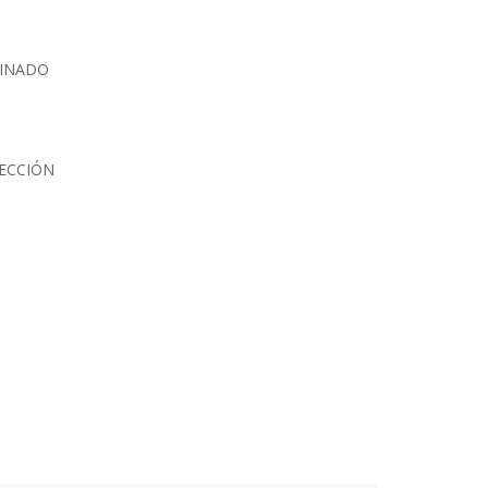
TINADO
ECCIÓN