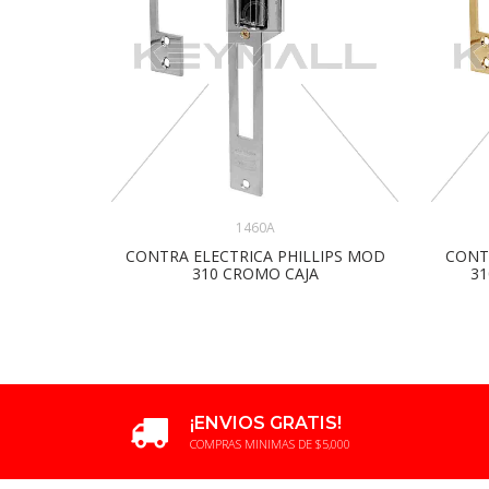
1460A
CONTRA ELECTRICA PHILLIPS MOD
CONT
310 CROMO CAJA
31
¡ENVIOS GRATIS!
COMPRAS MINIMAS DE $5,000