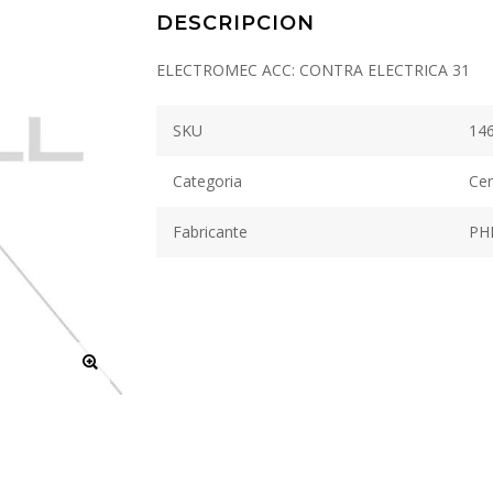
DESCRIPCION
ELECTROMEC ACC: CONTRA ELECTRICA 31
SKU
14
Categoria
Cer
Fabricante
PHI