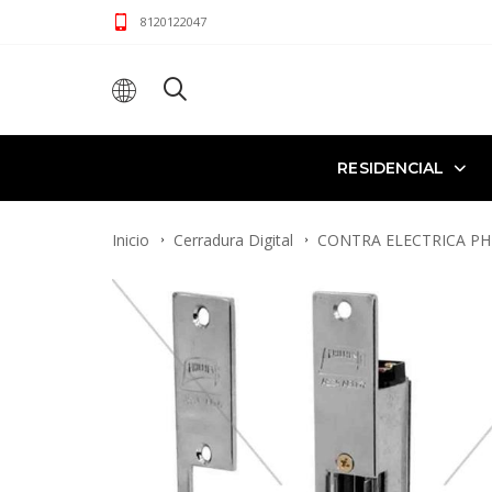
8120122047
RESIDENCIAL
Inicio
Cerradura Digital
CONTRA ELECTRICA PH