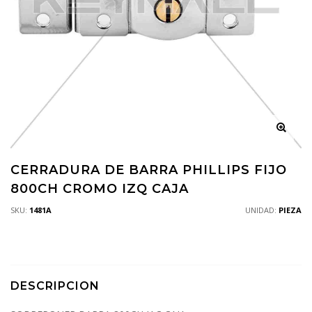
CERRADURA DE BARRA PHILLIPS FIJO
800CH CROMO IZQ CAJA
SKU:
1481A
UNIDAD:
PIEZA
DESCRIPCION