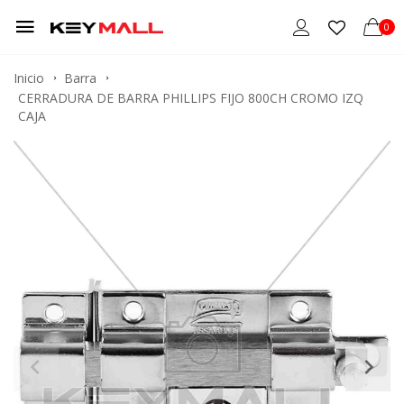
0
Inicio
Barra
CERRADURA DE BARRA PHILLIPS FIJO 800CH CROMO IZQ
CAJA