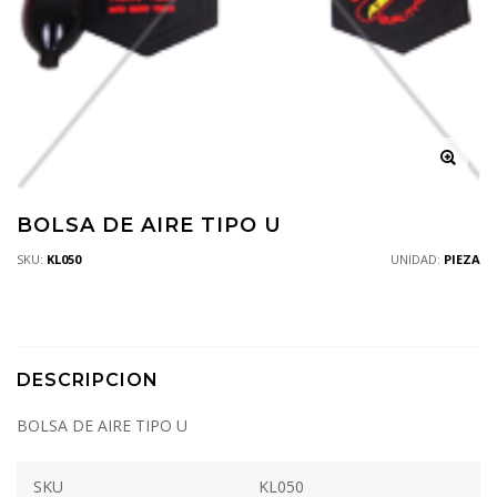
BOLSA DE AIRE TIPO U
SKU:
KL050
UNIDAD:
PIEZA
DESCRIPCION
BOLSA DE AIRE TIPO U
SKU
KL050