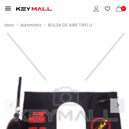
0
Inicio
Automotriz
BOLSA DE AIRE TIPO U