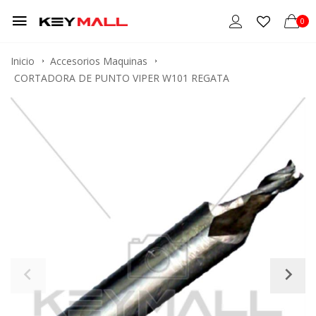
0
Inicio
Accesorios Maquinas
CORTADORA DE PUNTO VIPER W101 REGATA