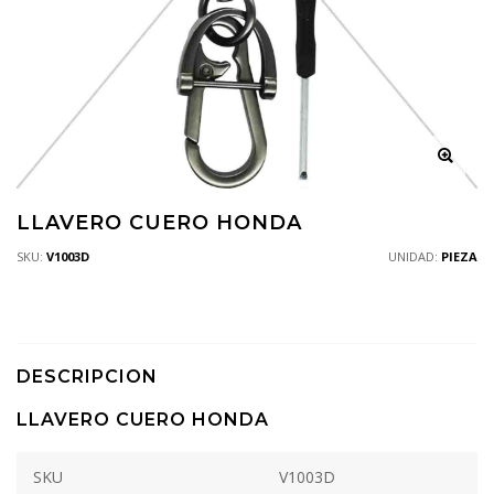
LLAVERO CUERO HONDA
SKU:
V1003D
UNIDAD:
PIEZA
DESCRIPCION
LLAVERO CUERO HONDA
SKU
V1003D