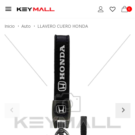
0
Inicio
Auto
LLAVERO CUERO HONDA