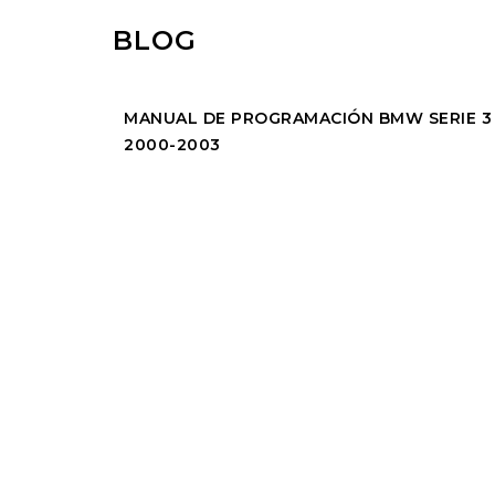
BLOG
MANUAL DE PROGRAMACIÓN BMW SERIE 3
2000-2003