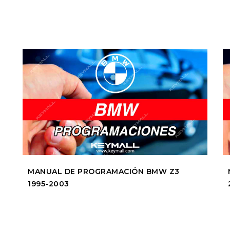
MANUAL DE PROGRAMACIÓN BMW Z3
1995-2003