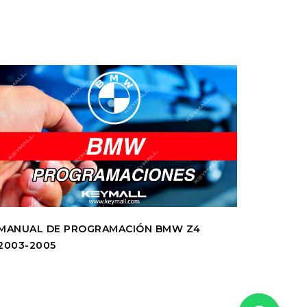
MANUAL DE PROGRAMACIÓN BMW Z4
2003-2005