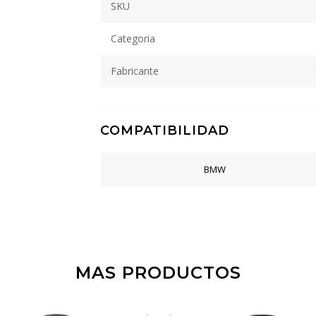
SKU
Categoria
Fabricante
COMPATIBILIDAD
BMW
MAS PRODUCTOS