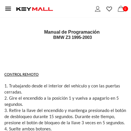
0
Manual de Programación 
BMW Z3 1995-2003
CONTROL REMOTO
1. Trabajando desde el interior del vehículo y con las puertas 
cerradas.
2. Gire el encendido a la posición 1 y vuelva a apagarlo en 5 
segundos.
3. Retire la llave del encendido y mantenga presionado el botón 
de desbloqueo durante 15 segundos. Durante este tiempo, 
presione el botón de bloqueo de la llave 3 veces en 5 segundos.
4. Suelte ambos botones.