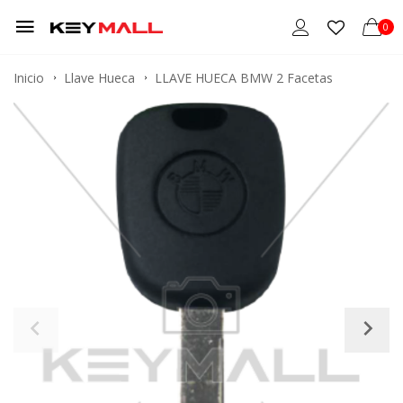
0
Inicio
Llave Hueca
LLAVE HUECA BMW 2 Facetas