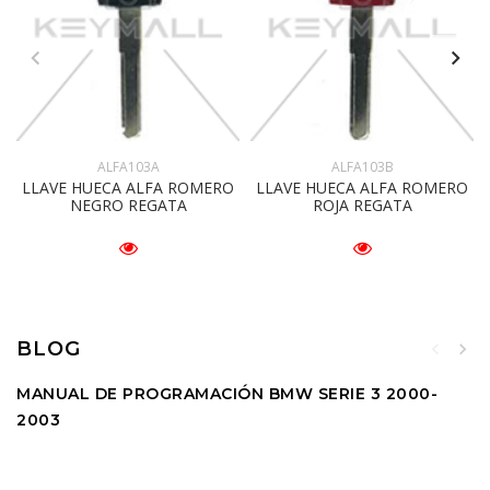
ALFA103A
ALFA103B
LLAVE HUECA ALFA ROMERO
LLAVE HUECA ALFA ROMERO
NEGRO REGATA
ROJA REGATA
BLOG
MANUAL DE PROGRAMACIÓN BMW SERIE 3 2000-
2003