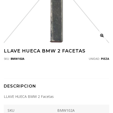
LLAVE HUECA BMW 2 FACETAS
SKU:
BMW102A
UNIDAD:
PIEZA
DESCRIPCION
LLAVE HUECA BMW 2 Facetas
SKU
BMW102A