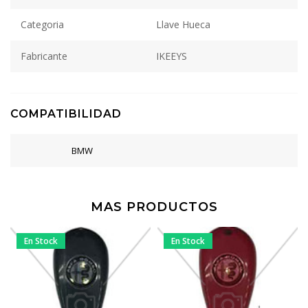
Categoria
Llave Hueca
Fabricante
IKEEYS
COMPATIBILIDAD
BMW
MAS PRODUCTOS
En Stock
En Stock