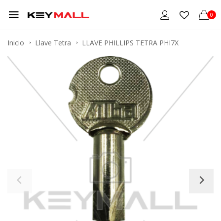
0
Inicio
Llave Tetra
LLAVE PHILLIPS TETRA PHI7X