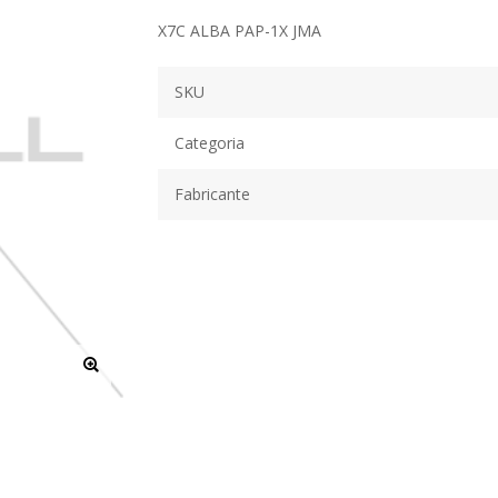
X7C ALBA PAP-1X JMA
SKU
Categoria
Fabricante