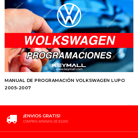
MANUAL DE PROGRAMACIÓN VOLKSWAGEN LUPO
2005-2007
¡ENVIOS GRATIS!
COMPRAS MINIMAS DE $5,000