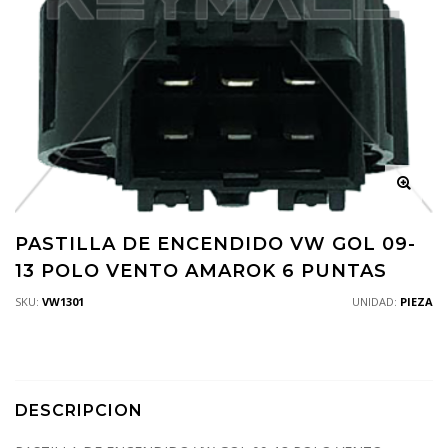
PASTILLA DE ENCENDIDO VW GOL 09-
13 POLO VENTO AMAROK 6 PUNTAS
SKU:
VW1301
UNIDAD:
PIEZA
DESCRIPCION