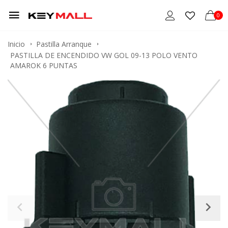
0
Inicio
Pastilla Arranque
PASTILLA DE ENCENDIDO VW GOL 09-13 POLO VENTO
AMAROK 6 PUNTAS