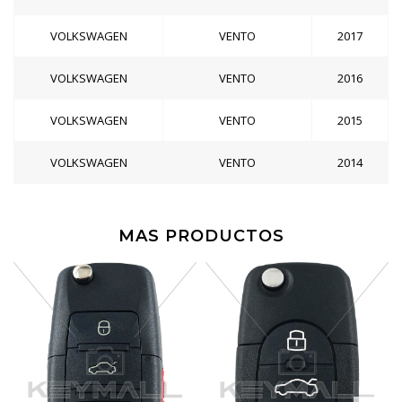
VOLKSWAGEN
VENTO
2017
VOLKSWAGEN
VENTO
2016
VOLKSWAGEN
VENTO
2015
VOLKSWAGEN
VENTO
2014
MAS PRODUCTOS