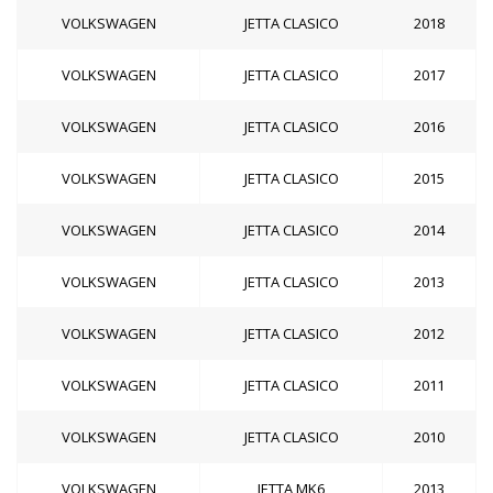
VOLKSWAGEN
JETTA CLASICO
2018
VOLKSWAGEN
JETTA CLASICO
2017
VOLKSWAGEN
JETTA CLASICO
2016
VOLKSWAGEN
JETTA CLASICO
2015
VOLKSWAGEN
JETTA CLASICO
2014
VOLKSWAGEN
JETTA CLASICO
2013
VOLKSWAGEN
JETTA CLASICO
2012
VOLKSWAGEN
JETTA CLASICO
2011
VOLKSWAGEN
JETTA CLASICO
2010
VOLKSWAGEN
JETTA MK6
2013