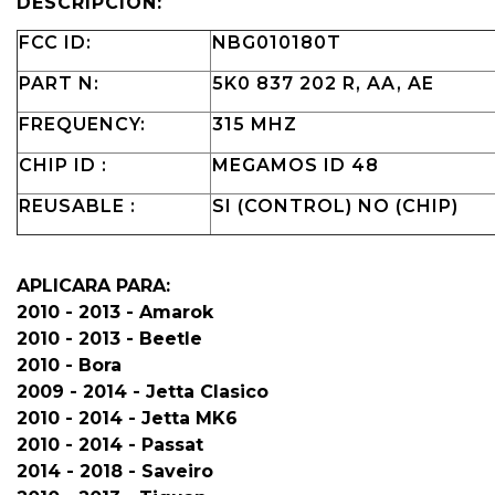
DESCRIPCION:
FCC ID:
NBG010180T
PART N:
5K0 837 202 R, AA, AE
FREQUENCY:
315 MHZ
CHIP ID :
MEGAMOS ID 48
REUSABLE :
SI (CONTROL) NO (CHIP)
APLICARA PARA:
2010 - 2013 - Amarok
2010 - 2013 - Beetle
2010 - Bora
2009 - 2014 - Jetta Clasico
2010 - 2014 - Jetta MK6
2010 - 2014 - Passat
2014 - 2018 - Saveiro