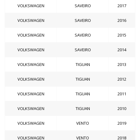
VOLKSWAGEN
SAVEIRO
2017
VOLKSWAGEN
SAVEIRO
2016
VOLKSWAGEN
SAVEIRO
2015
VOLKSWAGEN
SAVEIRO
2014
VOLKSWAGEN
TIGUAN
2013
VOLKSWAGEN
TIGUAN
2012
VOLKSWAGEN
TIGUAN
2011
VOLKSWAGEN
TIGUAN
2010
VOLKSWAGEN
VENTO
2019
VOLKSWAGEN
VENTO
2018