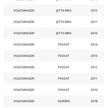
VOLKSWAGEN
JETTA MK6
2012
VOLKSWAGEN
JETTA MK6
2011
VOLKSWAGEN
JETTA MK6
2010
VOLKSWAGEN
PASSAT
2014
VOLKSWAGEN
PASSAT
2013
VOLKSWAGEN
PASSAT
2012
VOLKSWAGEN
PASSAT
2011
VOLKSWAGEN
PASSAT
2010
VOLKSWAGEN
SAVEIRO
2018