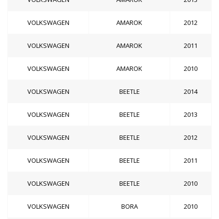
VOLKSWAGEN
AMAROK
2012
VOLKSWAGEN
AMAROK
2011
VOLKSWAGEN
AMAROK
2010
VOLKSWAGEN
BEETLE
2014
VOLKSWAGEN
BEETLE
2013
VOLKSWAGEN
BEETLE
2012
VOLKSWAGEN
BEETLE
2011
VOLKSWAGEN
BEETLE
2010
VOLKSWAGEN
BORA
2010