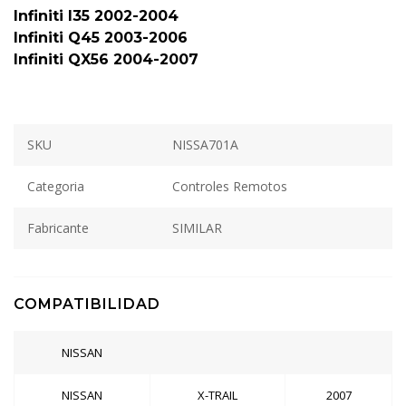
Infiniti I35 2002-2004
Infiniti Q45 2003-2006
Infiniti QX56 2004-2007
SKU
NISSA701A
Categoria
Controles Remotos
Fabricante
SIMILAR
COMPATIBILIDAD
NISSAN
NISSAN
X-TRAIL
2007