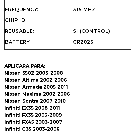
FREQUENCY:
315 MHZ
CHIP ID:
REUSABLE:
SI (CONTROL)
BATTERY:
CR2025
APLICARA PARA:
Nissan 350Z 2003-2008
Nissan Altima 2002-2006
Nissan Armada 2005-2011
Nissan Maxima 2002-2006
Nissan Sentra 2007-2010
Infiniti EX35 2008-2011
Infiniti FX35 2003-2009
Infiniti FX45 2003-2007
Infiniti G35 2003-2006