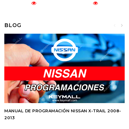
BLOG
MANUAL DE PROGRAMACIÓN NISSAN X-TRAIL 2008-
2013