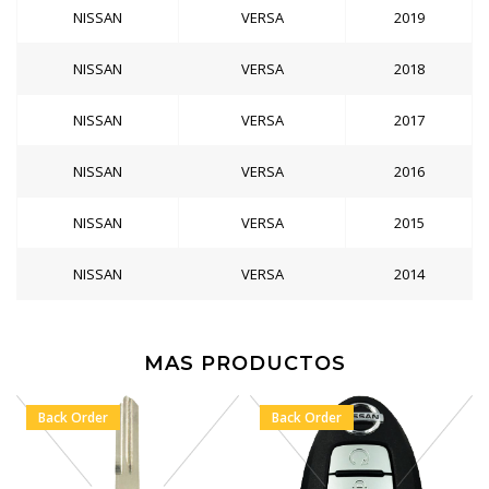
NISSAN
VERSA
2019
NISSAN
VERSA
2018
NISSAN
VERSA
2017
NISSAN
VERSA
2016
NISSAN
VERSA
2015
NISSAN
VERSA
2014
MAS PRODUCTOS
Back Order
Back Order