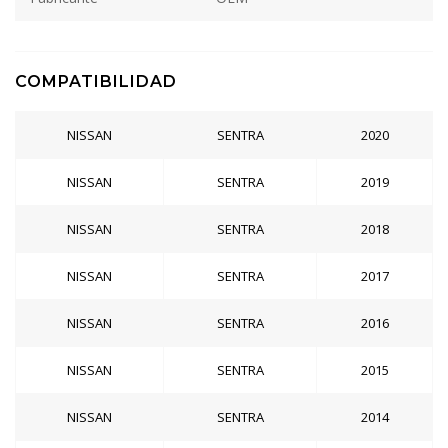
COMPATIBILIDAD
NISSAN
SENTRA
2020
NISSAN
SENTRA
2019
NISSAN
SENTRA
2018
NISSAN
SENTRA
2017
NISSAN
SENTRA
2016
NISSAN
SENTRA
2015
NISSAN
SENTRA
2014