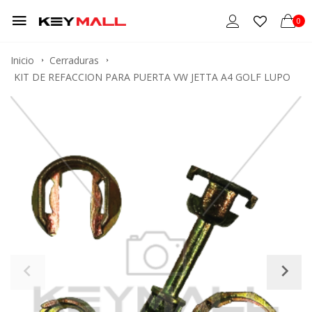
0
Inicio
Cerraduras
KIT DE REFACCION PARA PUERTA VW JETTA A4 GOLF LUPO