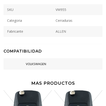
SKU
VW955
Categoria
Cerraduras
Fabricante
ALLEN
COMPATIBILIDAD
VOLKSWAGEN
MAS PRODUCTOS