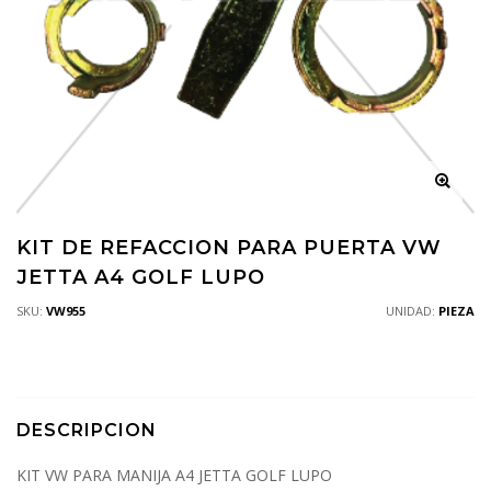
KIT DE REFACCION PARA PUERTA VW
JETTA A4 GOLF LUPO
SKU:
VW955
UNIDAD:
PIEZA
DESCRIPCION
KIT VW PARA MANIJA A4 JETTA GOLF LUPO