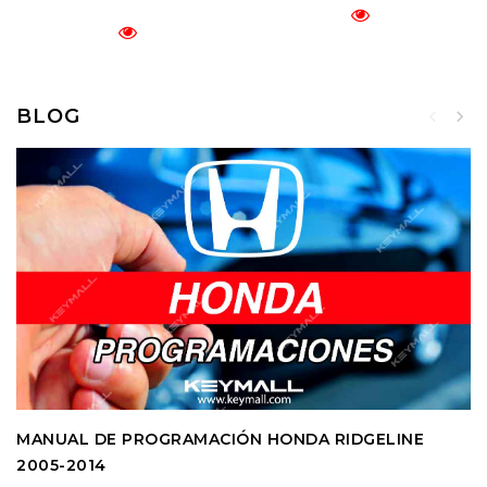
BLOG
MANUAL DE PROGRAMACIÓN HONDA RIDGELINE
2005-2014