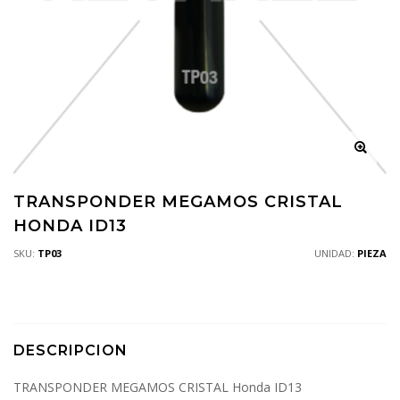
TRANSPONDER MEGAMOS CRISTAL
HONDA ID13
SKU:
TP03
UNIDAD:
PIEZA
DESCRIPCION
TRANSPONDER MEGAMOS CRISTAL Honda ID13