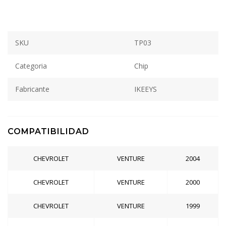
SKU
TP03
Categoria
Chip
Fabricante
IKEEYS
COMPATIBILIDAD
CHEVROLET
VENTURE
2004
CHEVROLET
VENTURE
2000
CHEVROLET
VENTURE
1999