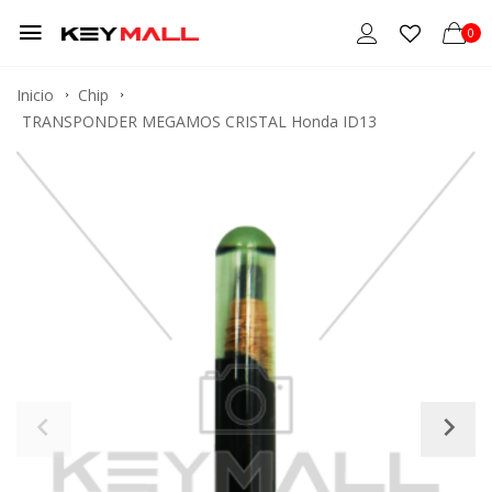
0
Inicio
Chip
TRANSPONDER MEGAMOS CRISTAL Honda ID13