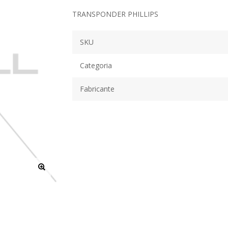
TRANSPONDER PHILLIPS
SKU
Categoria
Fabricante