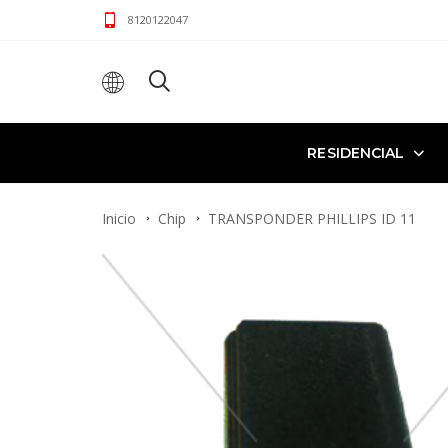
8120122047
RESIDENCIAL
Inicio
Chip
TRANSPONDER PHILLIPS ID 11