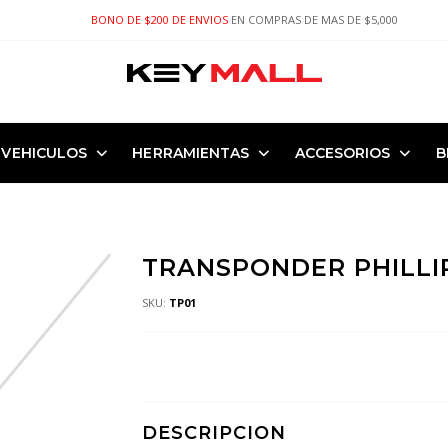
BONO DE $200 DE ENVIOS
EN COMPRAS DE MAS DE $5,000
VEHICULOS
HERRAMIENTAS
ACCESORIOS
B
TRANSPONDER PHILLIPS
SKU:
TP01
DESCRIPCION