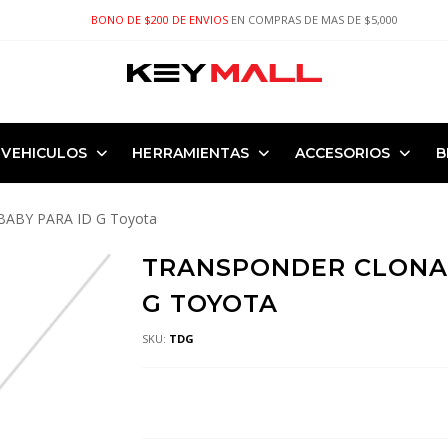
BONO DE $200 DE ENVIOS
EN COMPRAS DE MAS DE $5,000
VEHICULOS
HERRAMIENTAS
ACCESORIOS
B
BY PARA ID G Toyota
TRANSPONDER CLONA
G TOYOTA
SKU:
TDG