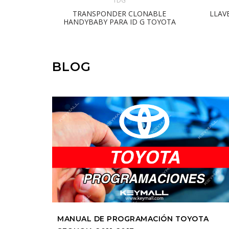
TDG
TRANSPONDER CLONABLE
LLAV
HANDYBABY PARA ID G TOYOTA
BLOG
MANUAL DE PROGRAMACIÓN TOYOTA