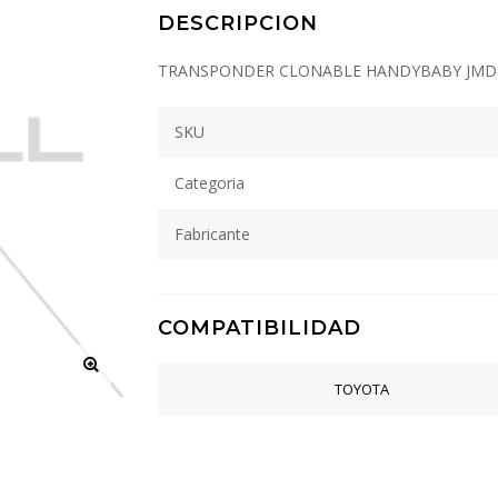
DESCRIPCION
TRANSPONDER CLONABLE HANDYBABY JMD P
SKU
Categoria
Fabricante
COMPATIBILIDAD
TOYOTA