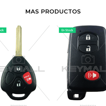
MAS PRODUCTOS
ock
En Stock