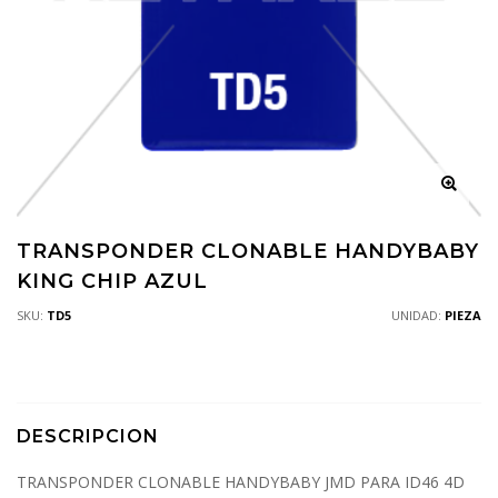
TRANSPONDER CLONABLE HANDYBABY
KING CHIP AZUL
SKU:
TD5
UNIDAD:
PIEZA
DESCRIPCION
TRANSPONDER CLONABLE HANDYBABY JMD PARA ID46 4D