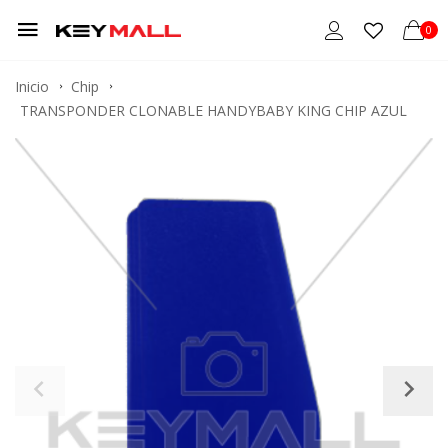
0
Inicio
Chip
TRANSPONDER CLONABLE HANDYBABY KING CHIP AZUL