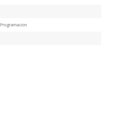
 Programacion