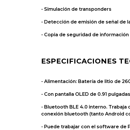
- Simulación de transponders
- Detección de emisión de señal de l
- Copia de seguridad de informació
ESPECIFICACIONES TE
- Alimentación: Batería de litio de 
- Con pantalla OLED de 0.91 pulgadas
- Bluetooth BLE 4.0 interno. Trabaja 
conexión bluetooth (tanto Android c
- Puede trabajar con el software de