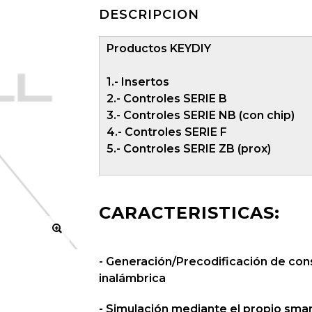
DESCRIPCION
Productos KEYDIY
1.- Insertos
2.- Controles SERIE B
3.- Controles SERIE NB (con chip)
4.- Controles SERIE F
5.- Controles SERIE ZB (prox)
CARACTERISTICAS:
- Generación/Precodificación de co
inalámbrica
- Simulación mediante el propio sma