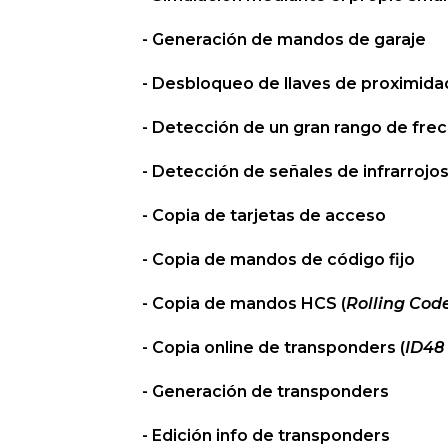
- Generación de mandos de garaje
- Desbloqueo de llaves de proximida
- Detección de un gran rango de fre
- Detección de señales de infrarrojo
- Copia de tarjetas de acceso
- Copia de mandos de código fijo
- Copia de mandos HCS (
Rolling Cod
- Copia online de transponders (
ID48 
- Generación de transponders
- Edición info de transponders