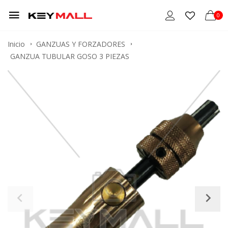
0
Inicio
GANZUAS Y FORZADORES
GANZUA TUBULAR GOSO 3 PIEZAS