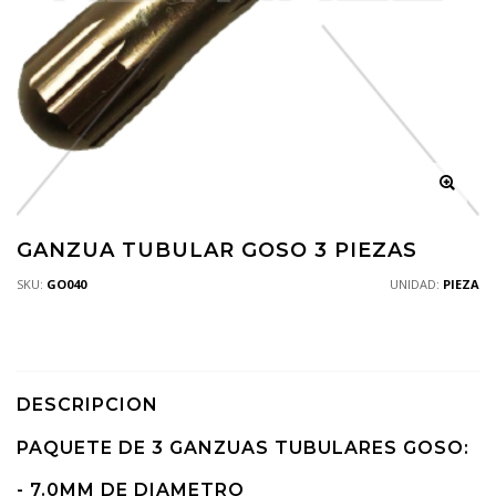
GANZUA TUBULAR GOSO 3 PIEZAS
SKU:
GO040
UNIDAD:
PIEZA
DESCRIPCION
PAQUETE DE 3 GANZUAS TUBULARES GOSO:
- 7.0MM DE DIAMETRO