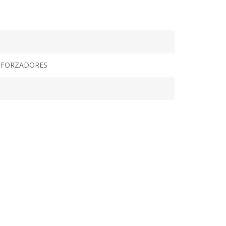
 FORZADORES