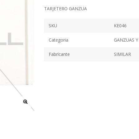
TARJETERO GANZUA
SKU
KE046
Categoria
GANZUAS Y
Fabricante
SIMILAR