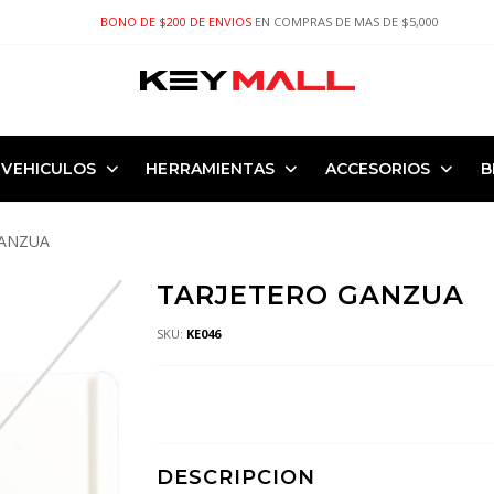
BONO DE $200 DE ENVIOS
EN COMPRAS DE MAS DE $5,000
VEHICULOS
HERRAMIENTAS
ACCESORIOS
B
GANZUA
TARJETERO GANZUA
SKU:
KE046
DESCRIPCION