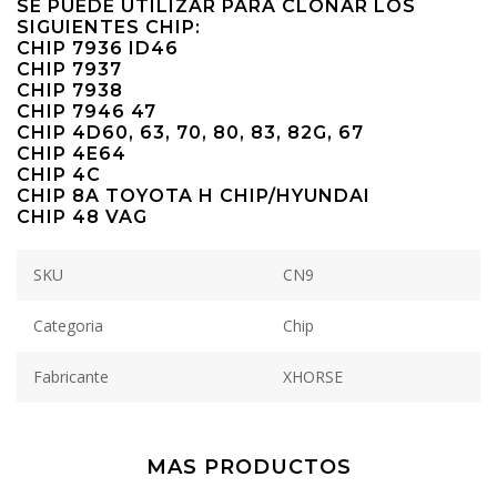
SE PUEDE UTILIZAR PARA CLONAR LOS
SIGUIENTES CHIP:
CHIP 7936 ID46
CHIP 7937
CHIP 7938
CHIP 7946 47
CHIP 4D60, 63, 70, 80, 83, 82G, 67
CHIP 4E64
CHIP 4C
CHIP 8A TOYOTA H CHIP/HYUNDAI
CHIP 48 VAG
SKU
CN9
Categoria
Chip
Fabricante
XHORSE
MAS PRODUCTOS