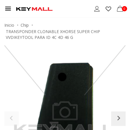
0
Inicio
Chip
TRANSPONDER CLONABLE XHORSE SUPER CHIP
VVDIKEYTOOL PARA ID 4C 4D 46 G