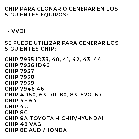
CHIP PARA CLONAR O GENERAR EN LOS
SIGUIENTES EQUIPOS:
- VVDI
SE PUEDE UTILIZAR PARA GENERAR LOS
SIGUIENTES CHIP:
CHIP 7935 ID33, 40, 41, 42, 43. 44
CHIP 7936 ID46
CHIP 7937
CHIP 7938
CHIP 7939
CHIP 7946 46
CHIP 4D60, 63, 70, 80, 83, 82G, 67
CHIP 4E 64
CHIP 4C
CHIP 8C
CHIP 8A TOYOTA H CHIP/HYUNDAI
CHIP 48 VAG
CHIP 8E AUDI/HONDA