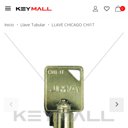
0
Inicio
Llave Tubular
LLAVE CHICAGO CHI1T