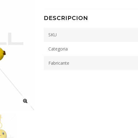
DESCRIPCION
SKU
Categoria
Fabricante