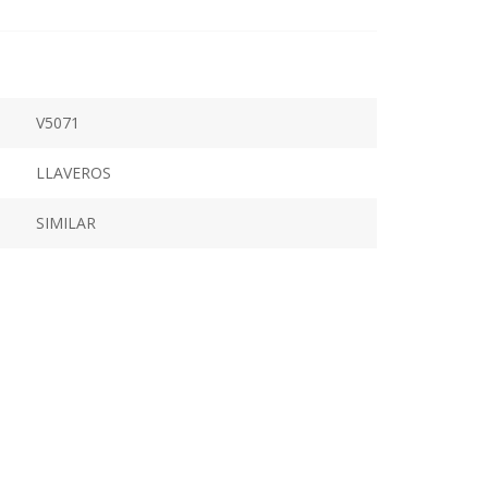
V5071
LLAVEROS
SIMILAR