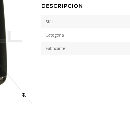
DESCRIPCION
SKU
Categoria
Fabricante