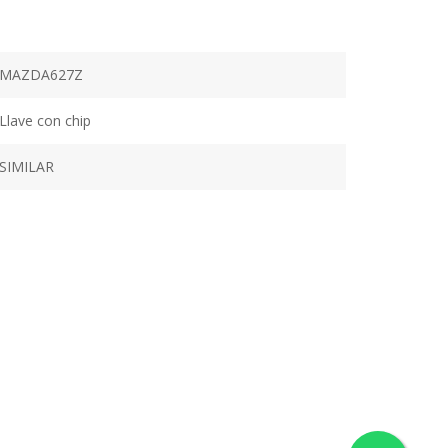
MAZDA627Z
Llave con chip
SIMILAR