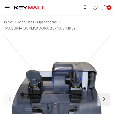
0
Inicio
Maquinas Duplicadoras
MAQUINA DUPLICADORA BERNA SIMPLY