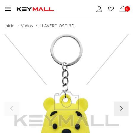
0
Inicio
Varios
LLAVERO OSO 3D