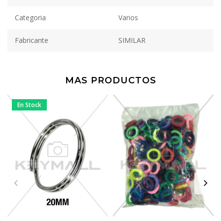
Categoria
Varios
Fabricante
SIMILAR
MAS PRODUCTOS
En Stock