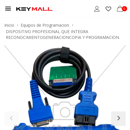
0
Inicio
Equipos de Programacion
DISPOSITIVO PROFESIONAL QUE INTEGRA
RECONOCIMIENTOGENERACIONCOPIA Y PROGRAMACION.