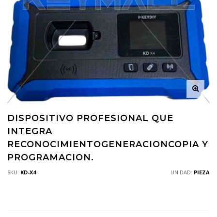
DISPOSITIVO PROFESIONAL QUE
INTEGRA
RECONOCIMIENTOGENERACIONCOPIA Y
PROGRAMACION.
SKU:
KD-X4
UNIDAD:
PIEZA