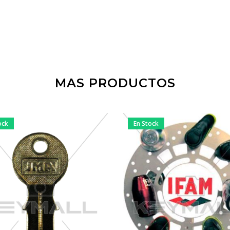
MAS PRODUCTOS
ock
En Stock