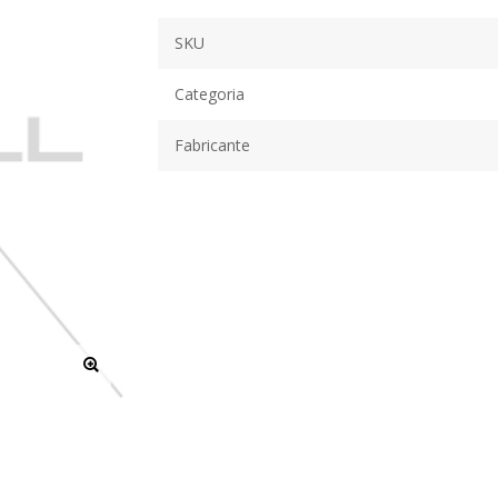
SKU
Categoria
Fabricante