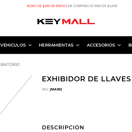
BONO DE $200 DE ENVIOS
EN COMPRAS DE MAS DE $5,000
VEHICULOS
HERRAMIENTAS
ACCESORIOS
B
GIRATORIO
EXHIBIDOR DE LLAVES
SKU:
JMA002
DESCRIPCION