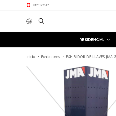
8120122047
RESIDENCIAL
Inicio
Exhibidores
EXHIBIDOR DE LLAVES JMA 