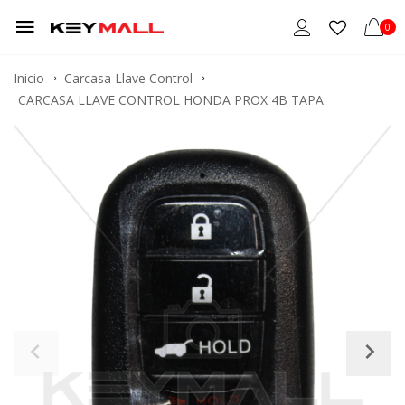
0
Inicio
Carcasa Llave Control
CARCASA LLAVE CONTROL HONDA PROX 4B TAPA