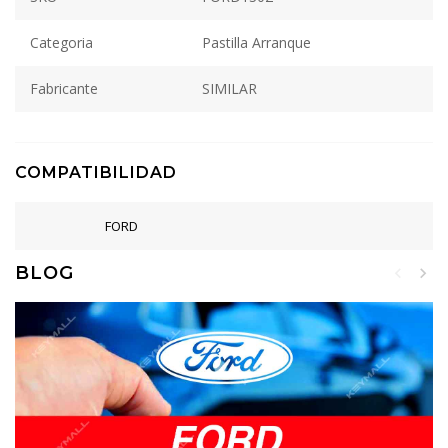
Categoria
Pastilla Arranque
Fabricante
SIMILAR
COMPATIBILIDAD
FORD
BLOG