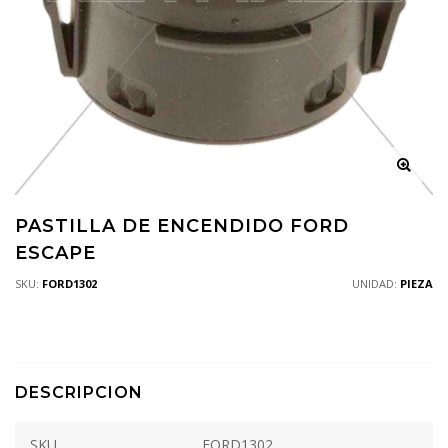
PASTILLA DE ENCENDIDO FORD
ESCAPE
SKU:
FORD1302
UNIDAD:
PIEZA
DESCRIPCION
SKU
FORD1302