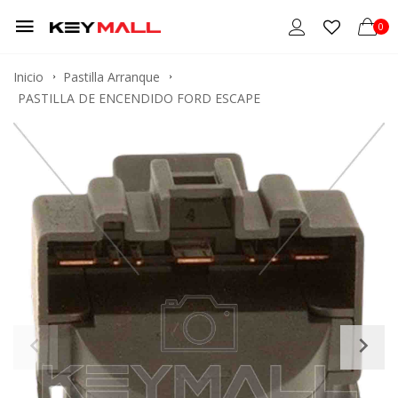
0
Inicio
Pastilla Arranque
PASTILLA DE ENCENDIDO FORD ESCAPE