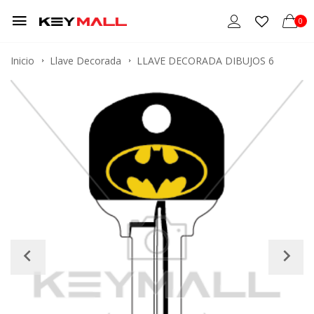
0
Inicio
Llave Decorada
LLAVE DECORADA DIBUJOS 6