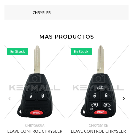
CHRYSLER
MAS PRODUCTOS
En Stock
En Stock
CHRYS609A
CHRYS610E
LLAVE CONTROL CHRYSLER
LLAVE CONTROL CHRYSLER