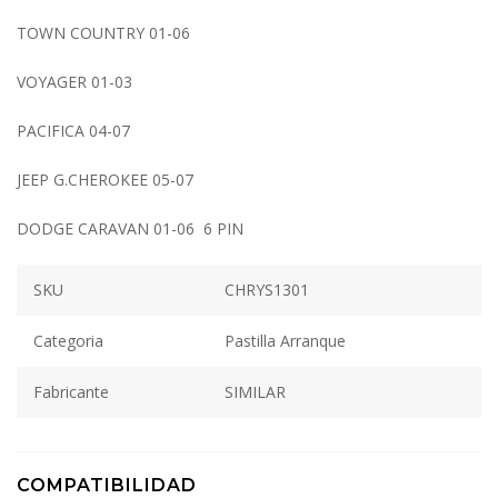
TOWN COUNTRY 01-06
VOYAGER 01-03
PACIFICA 04-07
JEEP G.CHEROKEE 05-07
DODGE CARAVAN 01-06 6 PIN
SKU
CHRYS1301
Categoria
Pastilla Arranque
Fabricante
SIMILAR
COMPATIBILIDAD