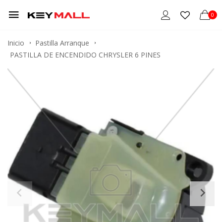
0
Inicio
Pastilla Arranque
PASTILLA DE ENCENDIDO CHRYSLER 6 PINES