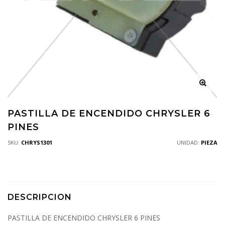
PASTILLA DE ENCENDIDO CHRYSLER 6
PINES
SKU:
CHRYS1301
UNIDAD:
PIEZA
DESCRIPCION
PASTILLA DE ENCENDIDO CHRYSLER 6 PINES