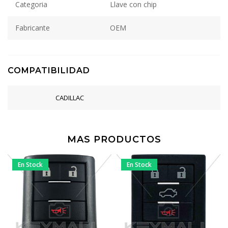
Categoria
Llave con chip
Fabricante
OEM
COMPATIBILIDAD
CADILLAC
MAS PRODUCTOS
En Stock
En Stock