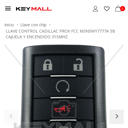
0
Inicio
Llave con chip
LLAVE CONTROL CADILLAC PROX FCC M3N5WY7777A 5B
CAJUELA Y ENCENDIDO 315MHZ