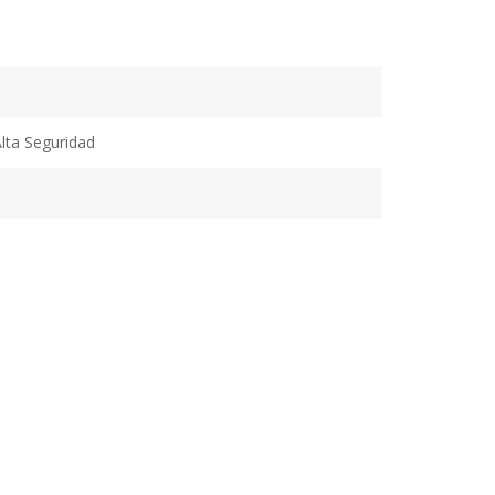
Alta Seguridad