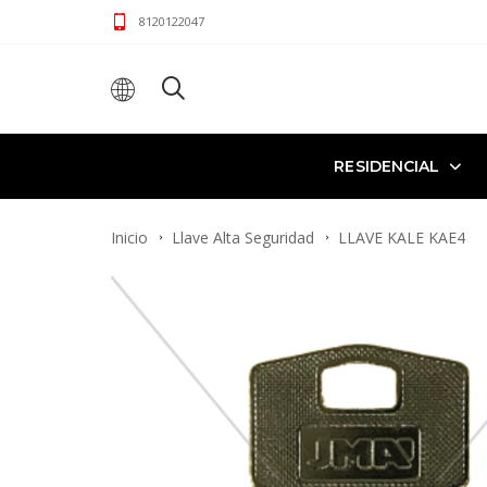
8120122047
RESIDENCIAL
Inicio
Llave Alta Seguridad
LLAVE KALE KAE4