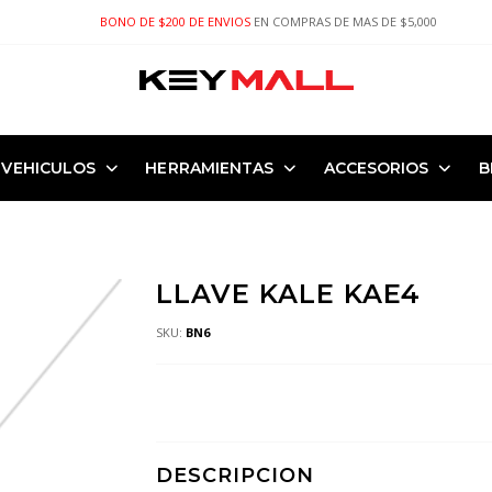
BONO DE $200 DE ENVIOS
EN COMPRAS DE MAS DE $5,000
VEHICULOS
HERRAMIENTAS
ACCESORIOS
B
LLAVE KALE KAE4
SKU:
BN6
DESCRIPCION