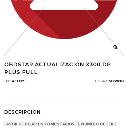
OBDSTAR ACTUALIZACION X300 DP
PLUS FULL
SKU:
ACT112
UNIDAD:
SERVICIO
DESCRIPCION
FAVOR DE DEJAR EN COMENTARIOS EL NUMERO DE SERIE