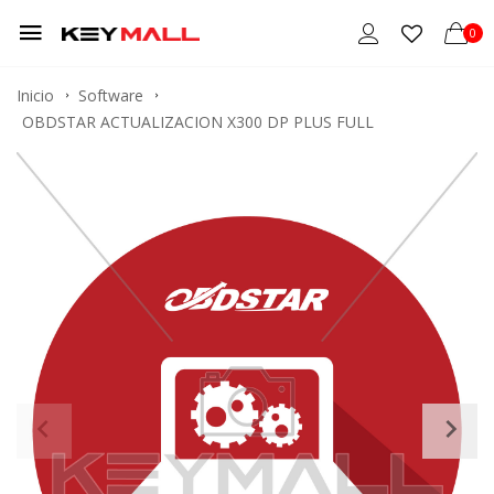
0
Inicio
Software
OBDSTAR ACTUALIZACION X300 DP PLUS FULL